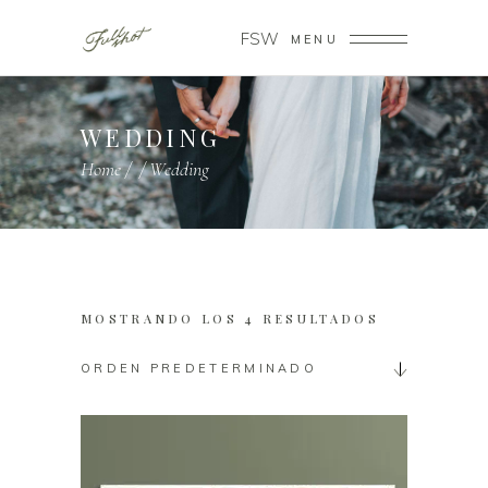
FSW
MENU
WEDDING
Home
/
/
Wedding
MOSTRANDO LOS 4 RESULTADOS
ORDEN PREDETERMINADO