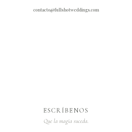
contacto@fullshotweddings.com
ESCRÍBENOS
Que la magia suceda.