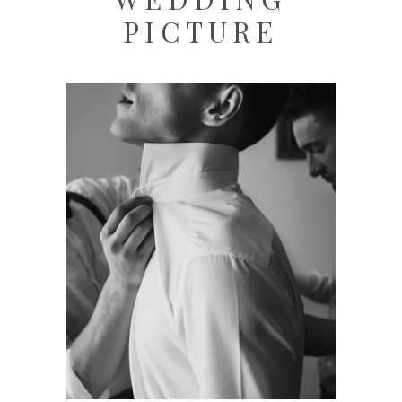
PICTURE