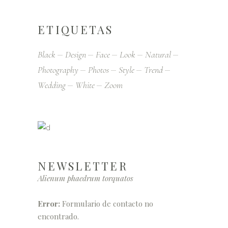
ETIQUETAS
Black
Design
Face
Look
Natural
Photography
Photos
Style
Trend
Wedding
White
Zoom
NEWSLETTER
Alienum phaedrum torquatos
Error:
Formulario de contacto no
encontrado.