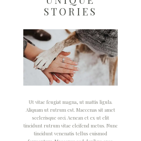
STORIES
Ut vitae feugiat magna, ut mattis ligula.
Aliquam ut rutrum est. Maecenas sit amet
scelerisque orci. Aenean et ex ut elit
tincidunt rutrum vitae eleifend metus. Nunc
tincidunt venenatis tellus euismod