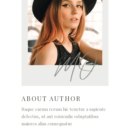
ABOUT AUTHOR
Itaque earum rerum hic tenetur a sapiente
delectus, ut aut reiciendis voluptatibus
maiores alias consequatur