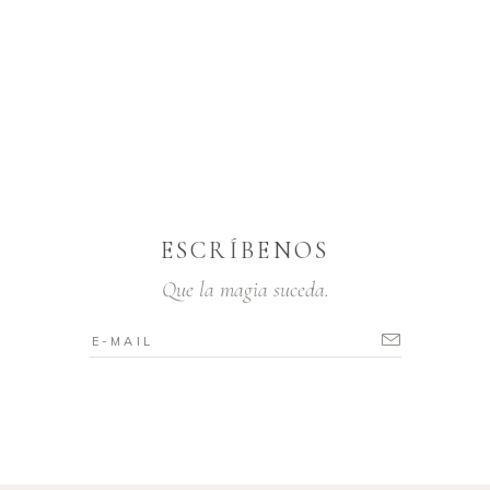
ESCRÍBENOS
Que la magia suceda.