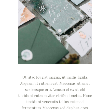
Ut vitae feugiat magna, ut mattis ligula.
Aliquam ut rutrum est. Maecenas sit amet
scelerisque orci. Aenean et ex ut elit
tincidunt rutrum vitae eleifend metus. Nunc
tincidunt venenatis tellus euismod
fermentum. Maecenas sed dapibus eros.