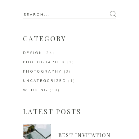
CATEGORY
DESIGN
(24)
PHOTOGRAPHER
(1)
PHOTOGRAPHY
(3)
UNCATEGORIZED
(1)
WEDDING
(18)
LATEST POSTS
BEST INVITATION