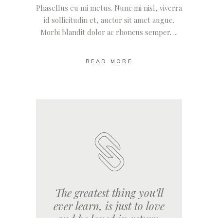
Phasellus eu mi metus. Nunc mi nisl, viverra
id sollicitudin et, auctor sit amet augue.
Morbi blandit dolor ac rhoncus semper.
READ MORE
The greatest thing you’ll
ever learn, is just to love