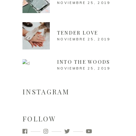
NOVIEMBRE 25, 2019
TENDER LOVE
NOVIEMBRE 25, 2019
INTO THE WOODS
NOVIEMBRE 25, 2019
INSTAGRAM
FOLLOW