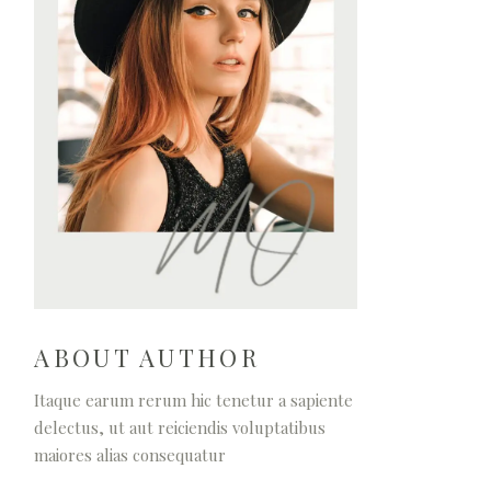
ABOUT AUTHOR
Itaque earum rerum hic tenetur a sapiente
delectus, ut aut reiciendis voluptatibus
maiores alias consequatur