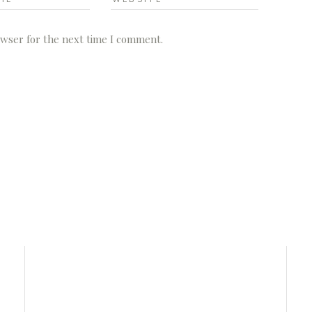
owser for the next time I comment.