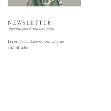
NEWSLETTER
Alienum phaedrum torquatos
Error:
Formulario de contacto no
encontrado.