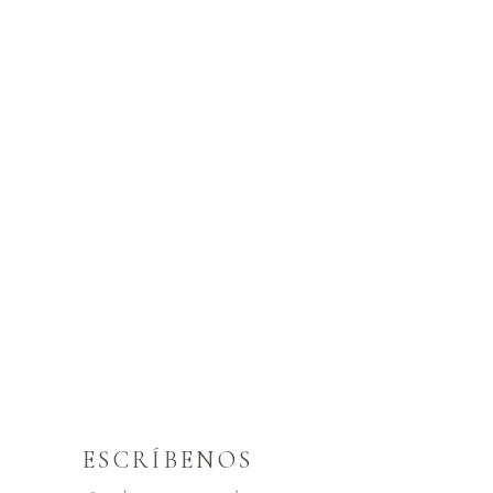
ESCRÍBENOS