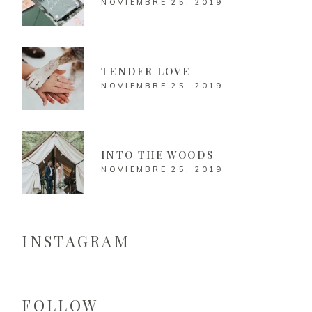
NOVIEMBRE 25, 2019
TENDER LOVE
NOVIEMBRE 25, 2019
INTO THE WOODS
NOVIEMBRE 25, 2019
INSTAGRAM
FOLLOW