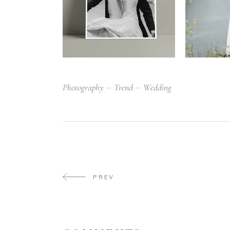
Photography
Trend
Wedding
PREV