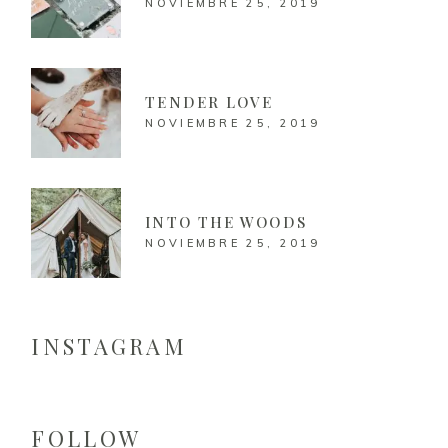
NOVIEMBRE 25, 2019
TENDER LOVE
NOVIEMBRE 25, 2019
INTO THE WOODS
NOVIEMBRE 25, 2019
INSTAGRAM
FOLLOW