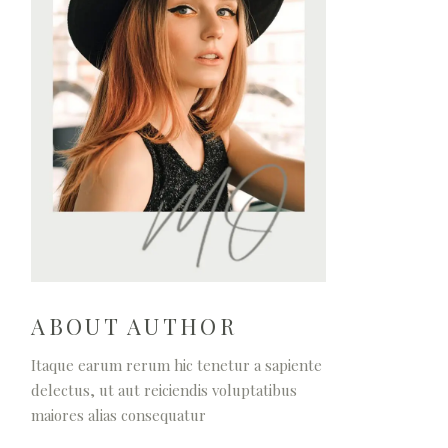
ABOUT AUTHOR
Itaque earum rerum hic tenetur a sapiente
delectus, ut aut reiciendis voluptatibus
maiores alias consequatur