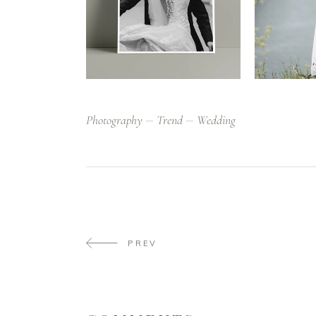
Photography
Trend
Wedding
PREV