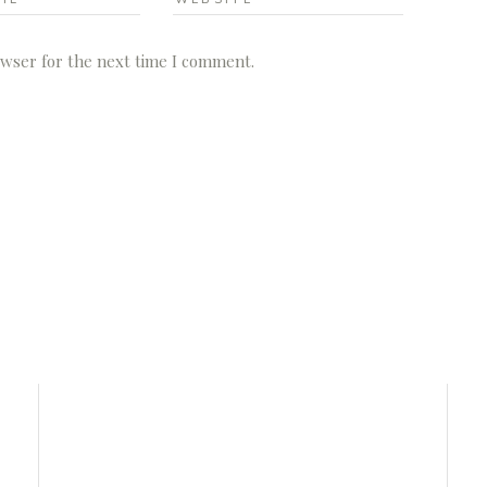
owser for the next time I comment.