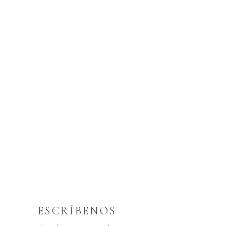
ESCRÍBENOS