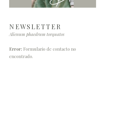
NEWSLETTER
Alienum phaedrum torquatos
Error:
Formulario de contacto no
encontrado.