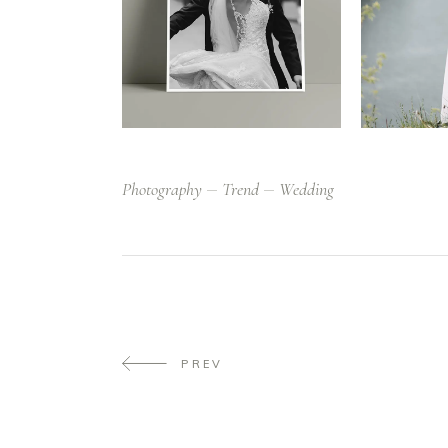
Photography
Trend
Wedding
PREV