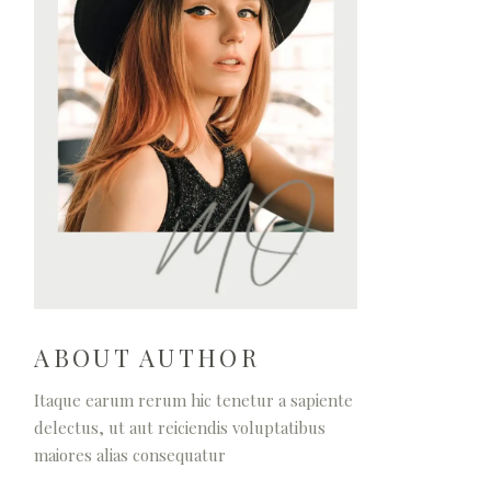
ABOUT AUTHOR
Itaque earum rerum hic tenetur a sapiente
delectus, ut aut reiciendis voluptatibus
maiores alias consequatur