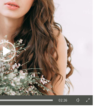
02:26