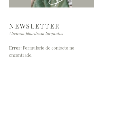
NEWSLETTER
Alienum phaedrum torquatos
Error:
Formulario de contacto no
encontrado.