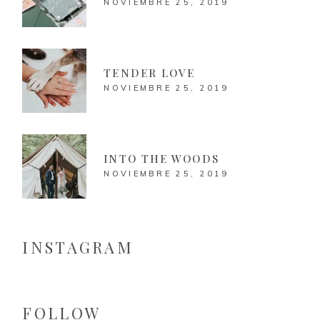
NOVIEMBRE 25, 2019
TENDER LOVE
NOVIEMBRE 25, 2019
INTO THE WOODS
NOVIEMBRE 25, 2019
INSTAGRAM
FOLLOW