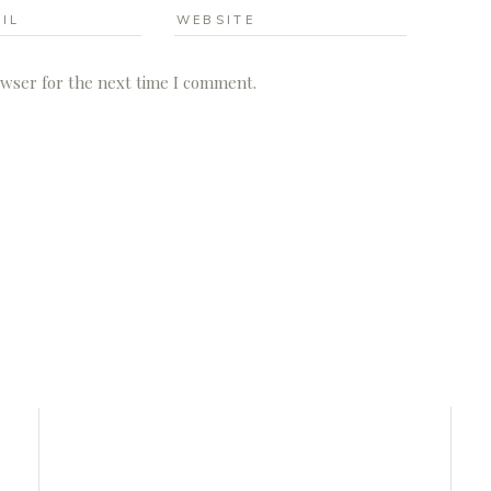
owser for the next time I comment.